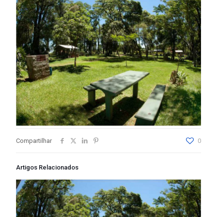
Compartilhar
0
Artigos Relacionados