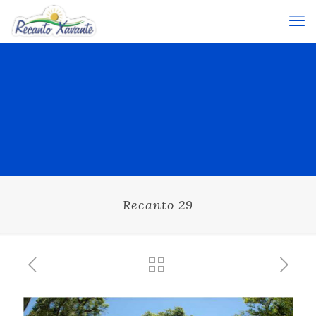
Recanto 29