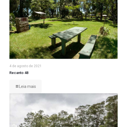
4 de agosto de 2021
Recanto 48
Leia mais