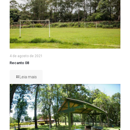
4 de agosto de 2021
Recanto 08
Leia mais