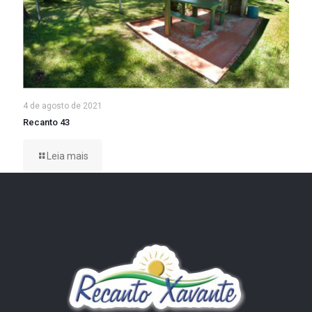
4 de agosto de 2021
Recanto 43
Leia mais