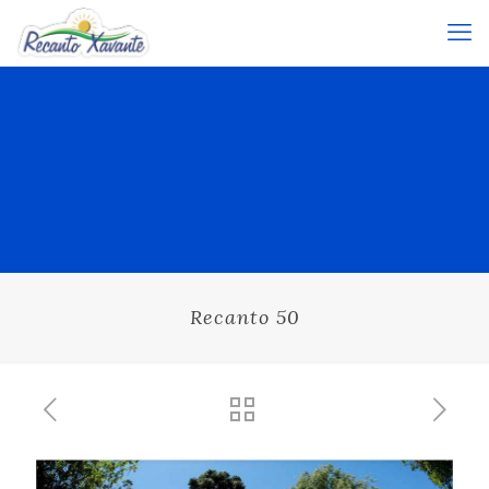
Recanto 50