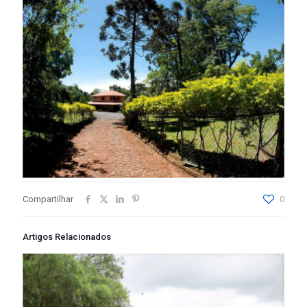
Compartilhar
0
Artigos Relacionados