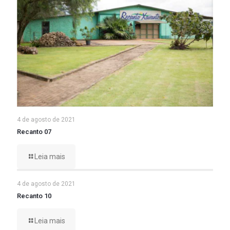
4 de agosto de 2021
Recanto 07
Leia mais
4 de agosto de 2021
Recanto 10
Leia mais