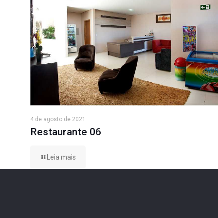
4 de agosto de 2021
Restaurante 06
Leia mais