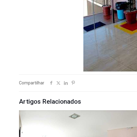
Compartilhar
Artigos Relacionados